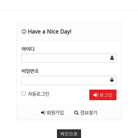
Have a Nice Day!
아이디
비밀번호
자동로그인
로그인
회원가입
정보찾기
메인으로