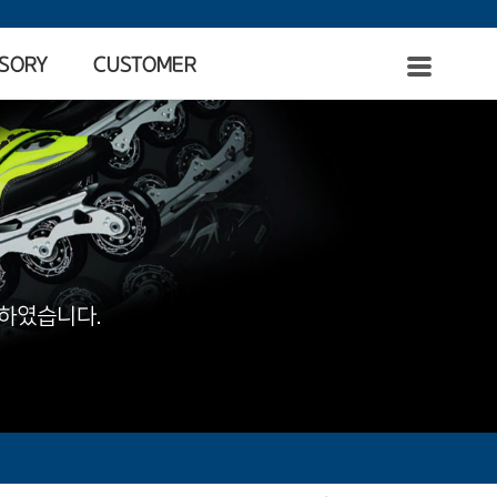
SORY
CUSTOMER
축하였습니다.