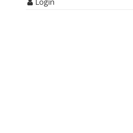
Login