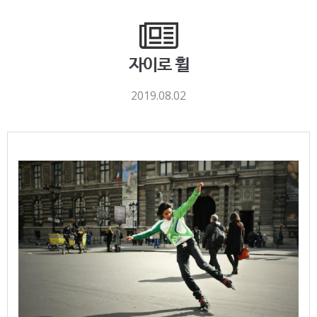
자이로 휠
2019.08.02