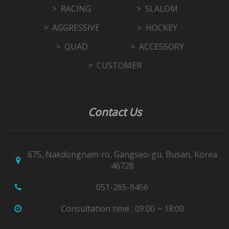
RACING
SLALOM
AGGRESSIVE
HOCKEY
QUAD
ACCESSORY
CUSTOMER
Contact Us
675, Nakdongnam-ro, Gangseo-gu, Busan, Korea
46728
051-265-9456
Consultation time : 09:00 ~ 18:00